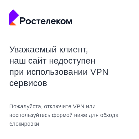
Уважаемый клиент,
наш сайт недоступен
при использовании VPN
сервисов
Пожалуйста, отключите VPN или
воспользуйтесь формой ниже для обхода
блокировки