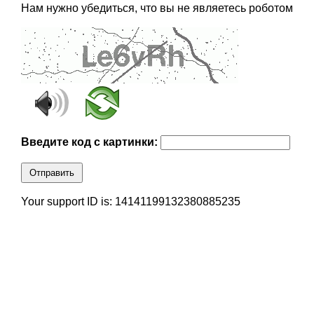
Нам нужно убедиться, что вы не являетесь роботом
Введите код с картинки:
Отправить
Your support ID is: 14141199132380885235