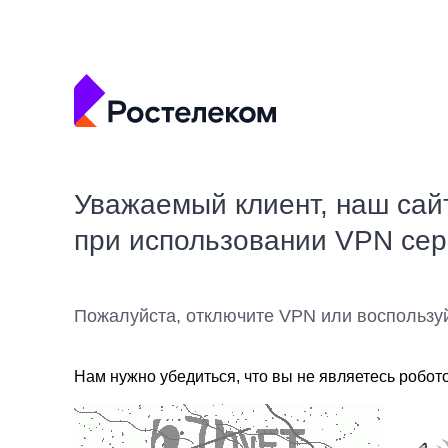
Уважаемый клиент, наш сай
при использовании VPN се
Пожалуйста, отключите VPN или воспользу
Нам нужно убедиться, что вы не являетесь робот