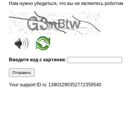
Нам нужно убедиться, что вы не являетесь роботом
Введите код с картинки:
Отправить
Your support ID is: 13903290352772359540