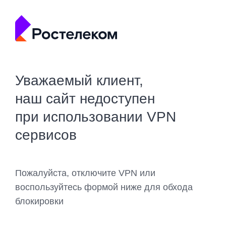
Уважаемый клиент,
наш сайт недоступен
при использовании VPN
сервисов
Пожалуйста, отключите VPN или
воспользуйтесь формой ниже для обхода
блокировки