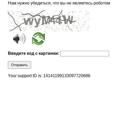
Нам нужно убедиться, что вы не являетесь роботом
Введите код с картинки:
Отправить
Your support ID is: 14141199133097720686