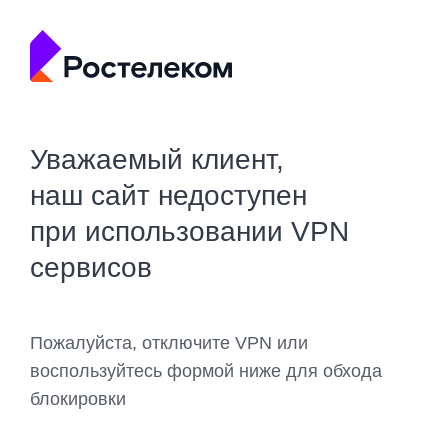
Уважаемый клиент,
наш сайт недоступен
при использовании VPN
сервисов
Пожалуйста, отключите VPN или
воспользуйтесь формой ниже для обхода
блокировки