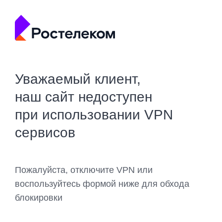
Уважаемый клиент,
наш сайт недоступен
при использовании VPN
сервисов
Пожалуйста, отключите VPN или
воспользуйтесь формой ниже для обхода
блокировки