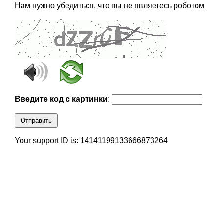
Нам нужно убедиться, что вы не являетесь роботом
Введите код с картинки:
Отправить
Your support ID is: 14141199133666873264