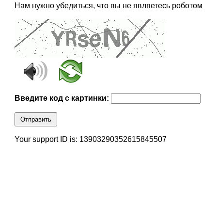
Нам нужно убедиться, что вы не являетесь роботом
Введите код с картинки:
Отправить
Your support ID is: 13903290352615845507