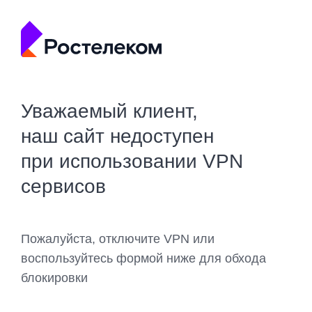
Уважаемый клиент,
наш сайт недоступен
при использовании VPN
сервисов
Пожалуйста, отключите VPN или
воспользуйтесь формой ниже для обхода
блокировки