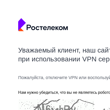
Уважаемый клиент, наш сай
при использовании VPN се
Пожалуйста, отключите VPN или воспользу
Нам нужно убедиться, что вы не являетесь робот