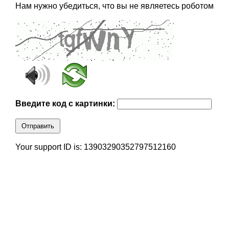
Нам нужно убедиться, что вы не являетесь роботом
Введите код с картинки:
Отправить
Your support ID is: 13903290352797512160