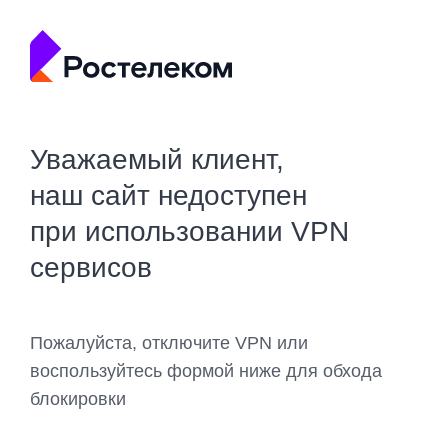
Уважаемый клиент,
наш сайт недоступен
при использовании VPN
сервисов
Пожалуйста, отключите VPN или
воспользуйтесь формой ниже для обхода
блокировки