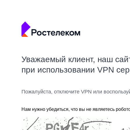
Уважаемый клиент, наш сай
при использовании VPN се
Пожалуйста, отключите VPN или воспользу
Нам нужно убедиться, что вы не являетесь робот