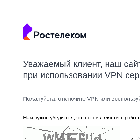
Уважаемый клиент, наш сай
при использовании VPN се
Пожалуйста, отключите VPN или воспользу
Нам нужно убедиться, что вы не являетесь робот