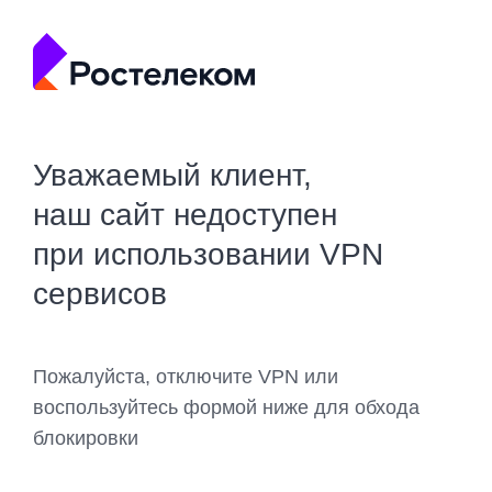
Уважаемый клиент,
наш сайт недоступен
при использовании VPN
сервисов
Пожалуйста, отключите VPN или
воспользуйтесь формой ниже для обхода
блокировки