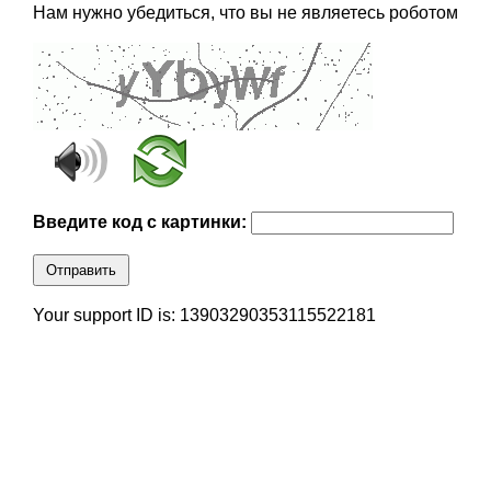
Нам нужно убедиться, что вы не являетесь роботом
Введите код с картинки:
Отправить
Your support ID is: 13903290353115522181