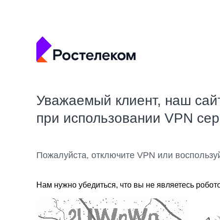
Уважаемый клиент, наш сай
при использовании VPN се
Пожалуйста, отключите VPN или воспользу
Нам нужно убедиться, что вы не являетесь робот