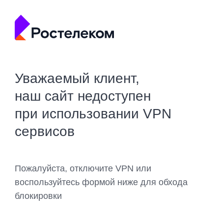
Уважаемый клиент,
наш сайт недоступен
при использовании VPN
сервисов
Пожалуйста, отключите VPN или
воспользуйтесь формой ниже для обхода
блокировки