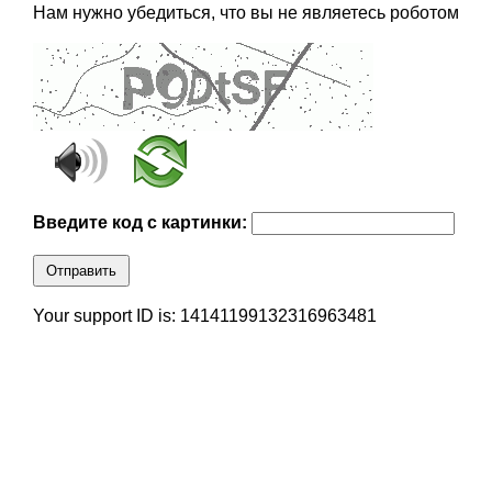
Нам нужно убедиться, что вы не являетесь роботом
Введите код с картинки:
Отправить
Your support ID is: 14141199132316963481