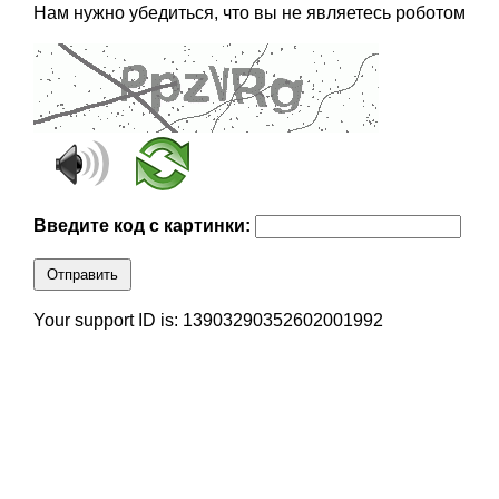
Нам нужно убедиться, что вы не являетесь роботом
Введите код с картинки:
Отправить
Your support ID is: 13903290352602001992