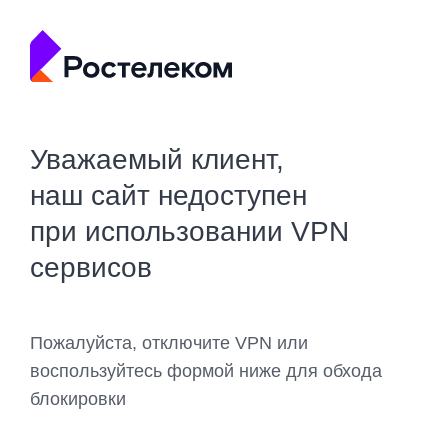
Уважаемый клиент,
наш сайт недоступен
при использовании VPN
сервисов
Пожалуйста, отключите VPN или
воспользуйтесь формой ниже для обхода
блокировки