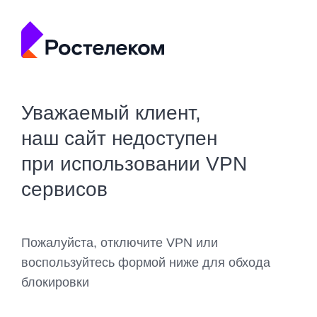
Уважаемый клиент,
наш сайт недоступен
при использовании VPN
сервисов
Пожалуйста, отключите VPN или
воспользуйтесь формой ниже для обхода
блокировки