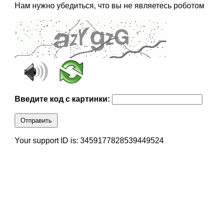
Нам нужно убедиться, что вы не являетесь роботом
Введите код с картинки:
Отправить
Your support ID is: 3459177828539449524