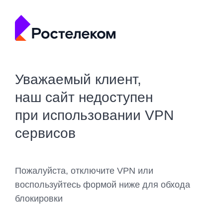
Уважаемый клиент,
наш сайт недоступен
при использовании VPN
сервисов
Пожалуйста, отключите VPN или
воспользуйтесь формой ниже для обхода
блокировки