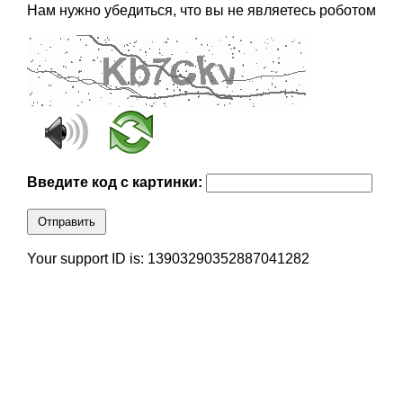
Нам нужно убедиться, что вы не являетесь роботом
Введите код с картинки:
Отправить
Your support ID is: 13903290352887041282