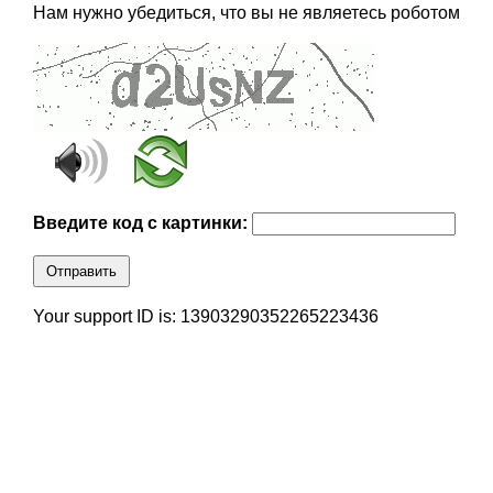
Нам нужно убедиться, что вы не являетесь роботом
Введите код с картинки:
Отправить
Your support ID is: 13903290352265223436