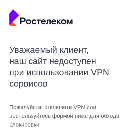
Уважаемый клиент,
наш сайт недоступен
при использовании VPN
сервисов
Пожалуйста, отключите VPN или
воспользуйтесь формой ниже для обхода
блокировки