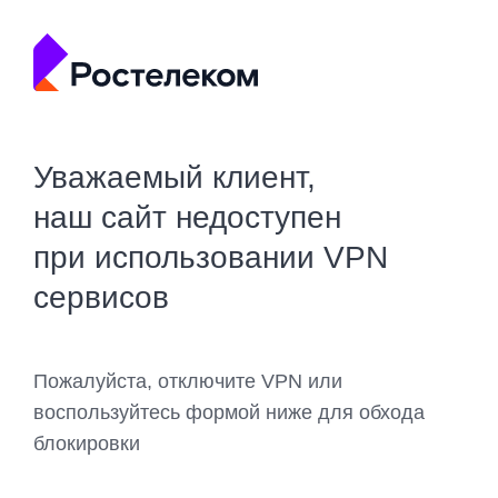
Уважаемый клиент,
наш сайт недоступен
при использовании VPN
сервисов
Пожалуйста, отключите VPN или
воспользуйтесь формой ниже для обхода
блокировки