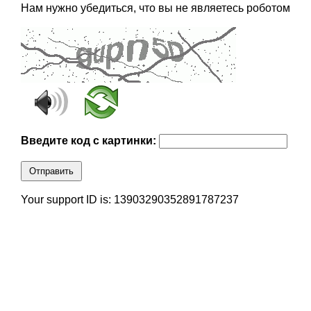
Нам нужно убедиться, что вы не являетесь роботом
Введите код с картинки:
Отправить
Your support ID is: 13903290352891787237