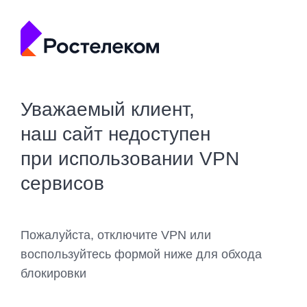
Уважаемый клиент,
наш сайт недоступен
при использовании VPN
сервисов
Пожалуйста, отключите VPN или
воспользуйтесь формой ниже для обхода
блокировки