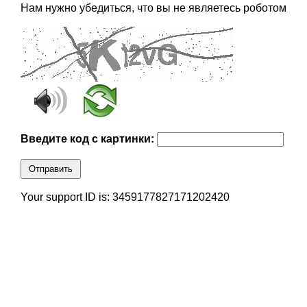
Нам нужно убедиться, что вы не являетесь роботом
Введите код с картинки:
Отправить
Your support ID is: 3459177827171202420