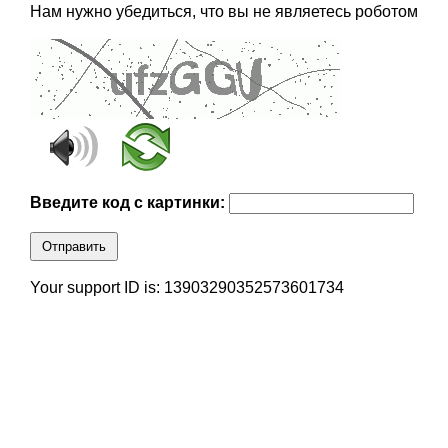
Нам нужно убедиться, что вы не являетесь роботом
Введите код с картинки:
Отправить
Your support ID is: 13903290352573601734