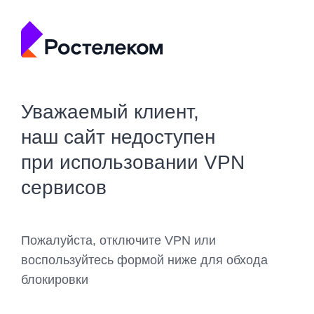
Уважаемый клиент,
наш сайт недоступен
при использовании VPN
сервисов
Пожалуйста, отключите VPN или
воспользуйтесь формой ниже для обхода
блокировки