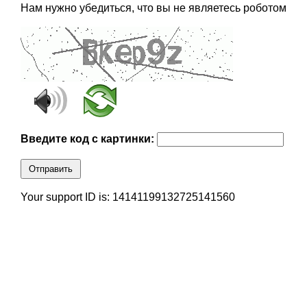
Нам нужно убедиться, что вы не являетесь роботом
Введите код с картинки:
Отправить
Your support ID is: 14141199132725141560