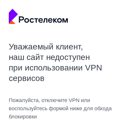
Уважаемый клиент,
наш сайт недоступен
при использовании VPN
сервисов
Пожалуйста, отключите VPN или
воспользуйтесь формой ниже для обхода
блокировки