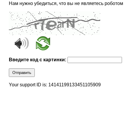
Нам нужно убедиться, что вы не являетесь роботом
Введите код с картинки:
Отправить
Your support ID is: 14141199133451105909