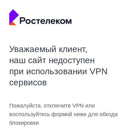
Уважаемый клиент,
наш сайт недоступен
при использовании VPN
сервисов
Пожалуйста, отключите VPN или
воспользуйтесь формой ниже для обхода
блокировки