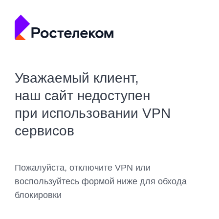
Уважаемый клиент,
наш сайт недоступен
при использовании VPN
сервисов
Пожалуйста, отключите VPN или
воспользуйтесь формой ниже для обхода
блокировки