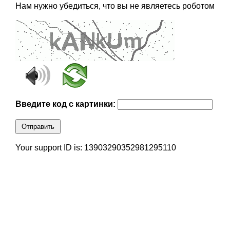
Нам нужно убедиться, что вы не являетесь роботом
Введите код с картинки:
Отправить
Your support ID is: 13903290352981295110