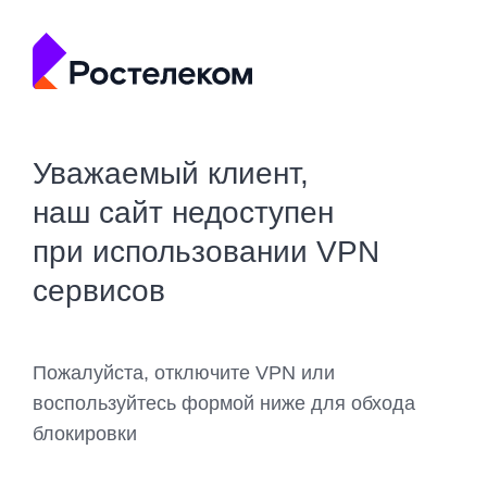
Уважаемый клиент,
наш сайт недоступен
при использовании VPN
сервисов
Пожалуйста, отключите VPN или
воспользуйтесь формой ниже для обхода
блокировки