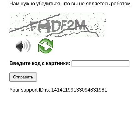
Нам нужно убедиться, что вы не являетесь роботом
Введите код с картинки:
Отправить
Your support ID is: 14141199133094831981