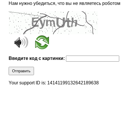
Нам нужно убедиться, что вы не являетесь роботом
Введите код с картинки:
Отправить
Your support ID is: 14141199132642189638