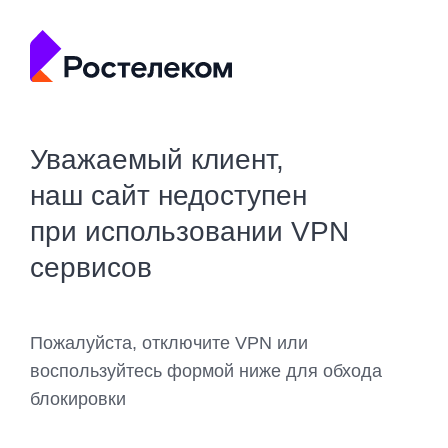
Уважаемый клиент,
наш сайт недоступен
при использовании VPN
сервисов
Пожалуйста, отключите VPN или
воспользуйтесь формой ниже для обхода
блокировки