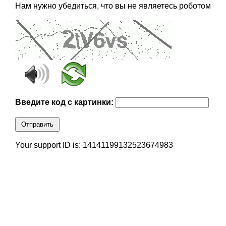
Нам нужно убедиться, что вы не являетесь роботом
Введите код с картинки:
Отправить
Your support ID is: 14141199132523674983