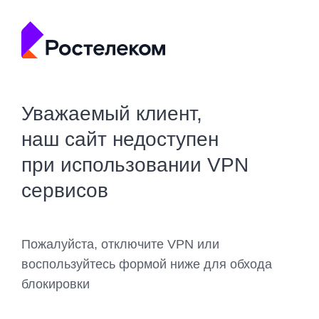
Уважаемый клиент,
наш сайт недоступен
при использовании VPN
сервисов
Пожалуйста, отключите VPN или
воспользуйтесь формой ниже для обхода
блокировки