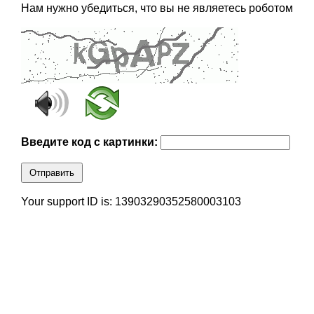
Нам нужно убедиться, что вы не являетесь роботом
Введите код с картинки:
Отправить
Your support ID is: 13903290352580003103