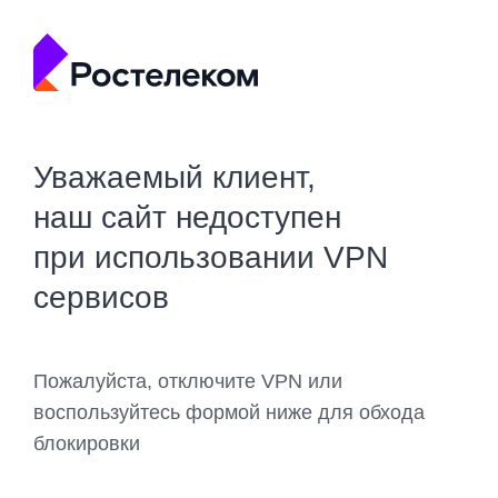
Уважаемый клиент,
наш сайт недоступен
при использовании VPN
сервисов
Пожалуйста, отключите VPN или
воспользуйтесь формой ниже для обхода
блокировки