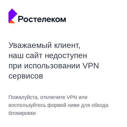
Уважаемый клиент,
наш сайт недоступен
при использовании VPN
сервисов
Пожалуйста, отключите VPN или
воспользуйтесь формой ниже для обхода
блокировки