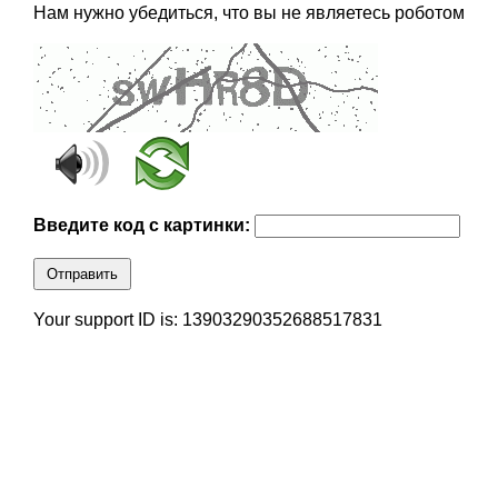
Нам нужно убедиться, что вы не являетесь роботом
Введите код с картинки:
Отправить
Your support ID is: 13903290352688517831