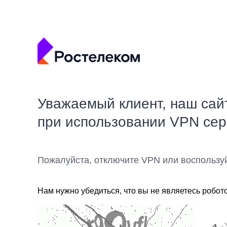
Уважаемый клиент, наш сай
при использовании VPN се
Пожалуйста, отключите VPN или воспользу
Нам нужно убедиться, что вы не являетесь робот