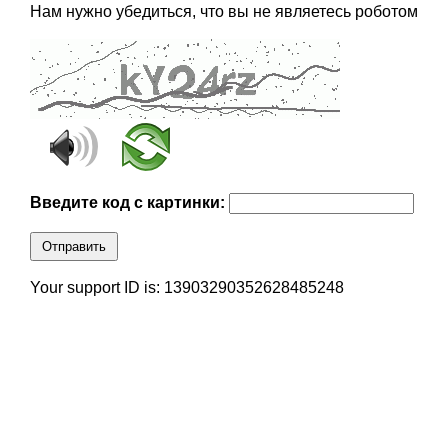
Нам нужно убедиться, что вы не являетесь роботом
Введите код с картинки:
Отправить
Your support ID is: 13903290352628485248