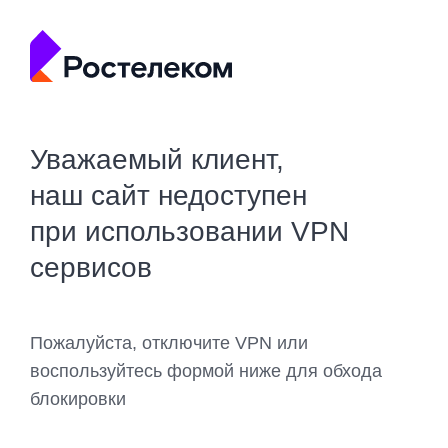
Уважаемый клиент,
наш сайт недоступен
при использовании VPN
сервисов
Пожалуйста, отключите VPN или
воспользуйтесь формой ниже для обхода
блокировки