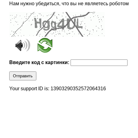
Нам нужно убедиться, что вы не являетесь роботом
Введите код с картинки:
Отправить
Your support ID is: 13903290352572064316