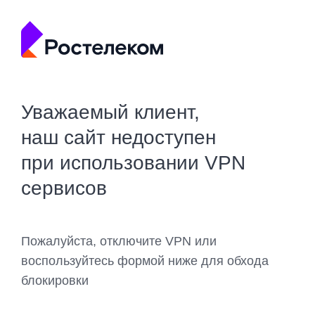
Уважаемый клиент,
наш сайт недоступен
при использовании VPN
сервисов
Пожалуйста, отключите VPN или
воспользуйтесь формой ниже для обхода
блокировки