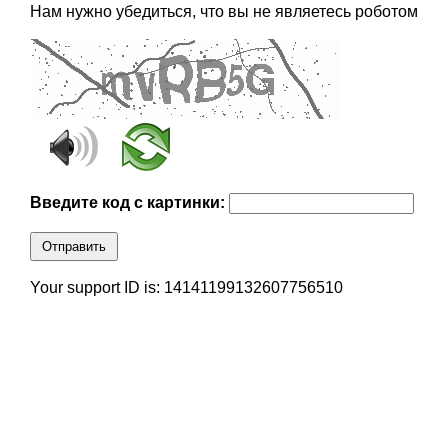
Нам нужно убедиться, что вы не являетесь роботом
Введите код с картинки:
Отправить
Your support ID is: 14141199132607756510