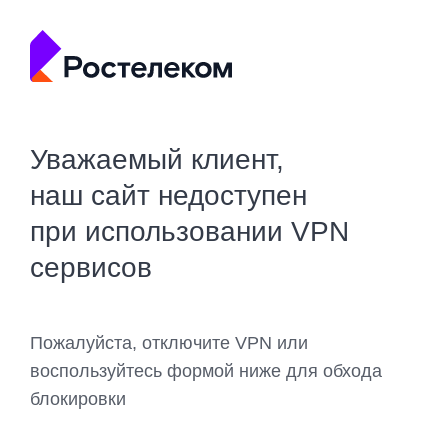
Уважаемый клиент,
наш сайт недоступен
при использовании VPN
сервисов
Пожалуйста, отключите VPN или
воспользуйтесь формой ниже для обхода
блокировки