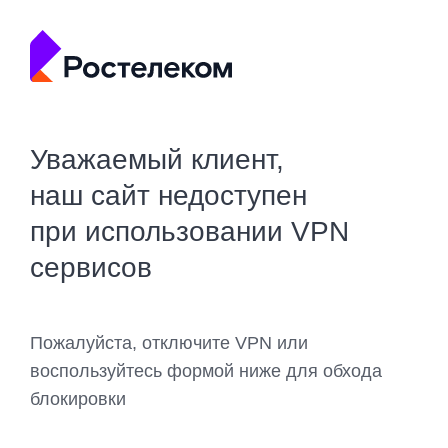
Уважаемый клиент,
наш сайт недоступен
при использовании VPN
сервисов
Пожалуйста, отключите VPN или
воспользуйтесь формой ниже для обхода
блокировки