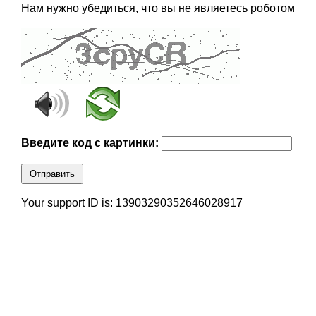
Нам нужно убедиться, что вы не являетесь роботом
Введите код с картинки:
Отправить
Your support ID is: 13903290352646028917