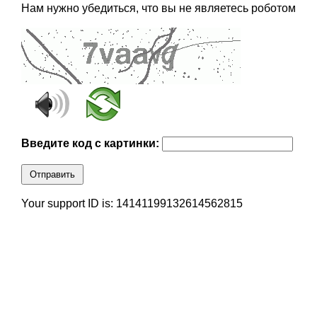
Нам нужно убедиться, что вы не являетесь роботом
Введите код с картинки:
Отправить
Your support ID is: 14141199132614562815