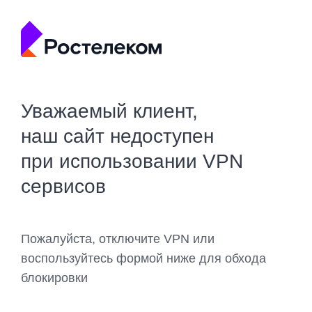
Уважаемый клиент,
наш сайт недоступен
при использовании VPN
сервисов
Пожалуйста, отключите VPN или
воспользуйтесь формой ниже для обхода
блокировки