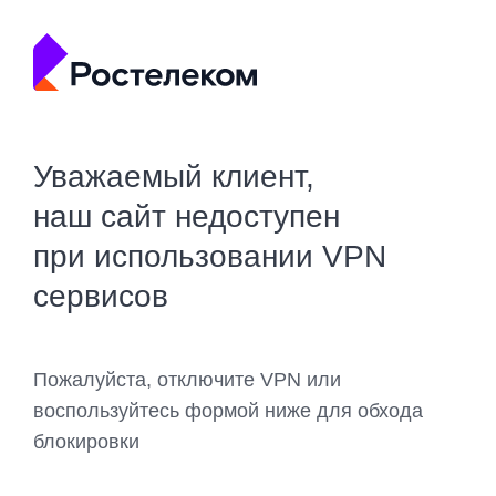
Уважаемый клиент,
наш сайт недоступен
при использовании VPN
сервисов
Пожалуйста, отключите VPN или
воспользуйтесь формой ниже для обхода
блокировки