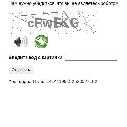
Нам нужно убедиться, что вы не являетесь роботом
Введите код с картинки:
Отправить
Your support ID is: 14141199132523027192