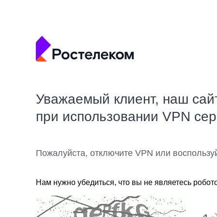
Уважаемый клиент, наш сай
при использовании VPN се
Пожалуйста, отключите VPN или воспользу
Нам нужно убедиться, что вы не являетесь робот