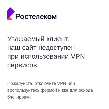
Уважаемый клиент,
наш сайт недоступен
при использовании VPN
сервисов
Пожалуйста, отключите VPN или
воспользуйтесь формой ниже для обхода
блокировки