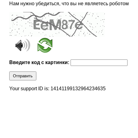
Нам нужно убедиться, что вы не являетесь роботом
Введите код с картинки:
Отправить
Your support ID is: 14141199132964234635