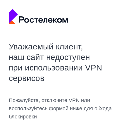
Уважаемый клиент,
наш сайт недоступен
при использовании VPN
сервисов
Пожалуйста, отключите VPN или
воспользуйтесь формой ниже для обхода
блокировки