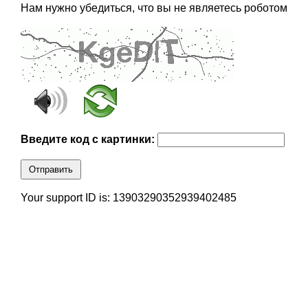
Нам нужно убедиться, что вы не являетесь роботом
Введите код с картинки:
Отправить
Your support ID is: 13903290352939402485