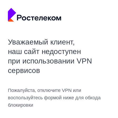
Уважаемый клиент,
наш сайт недоступен
при использовании VPN
сервисов
Пожалуйста, отключите VPN или
воспользуйтесь формой ниже для обхода
блокировки