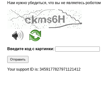
Нам нужно убедиться, что вы не являетесь роботом
Введите код с картинки:
Отправить
Your support ID is: 3459177827971121412