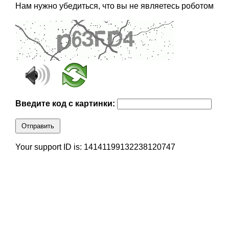
Нам нужно убедиться, что вы не являетесь роботом
Введите код с картинки:
Отправить
Your support ID is: 14141199132238120747