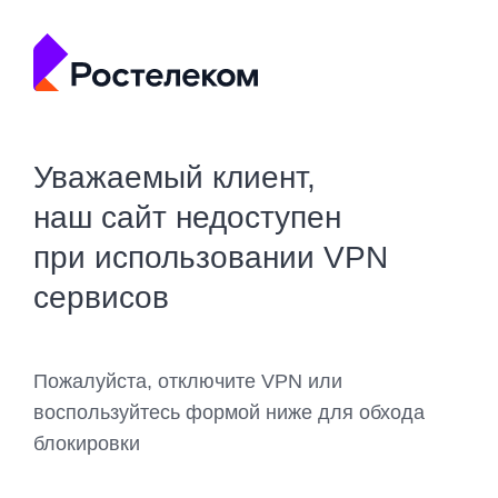
Уважаемый клиент,
наш сайт недоступен
при использовании VPN
сервисов
Пожалуйста, отключите VPN или
воспользуйтесь формой ниже для обхода
блокировки