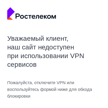
Уважаемый клиент,
наш сайт недоступен
при использовании VPN
сервисов
Пожалуйста, отключите VPN или
воспользуйтесь формой ниже для обхода
блокировки