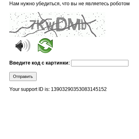
Нам нужно убедиться, что вы не являетесь роботом
Введите код с картинки:
Отправить
Your support ID is: 13903290353083145152