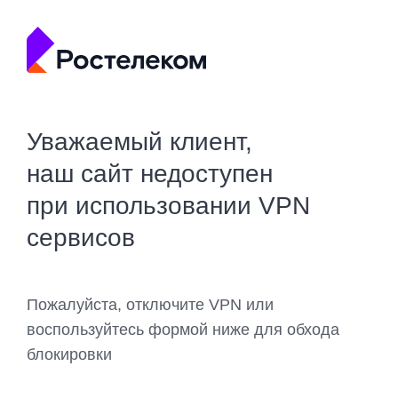
Уважаемый клиент,
наш сайт недоступен
при использовании VPN
сервисов
Пожалуйста, отключите VPN или
воспользуйтесь формой ниже для обхода
блокировки