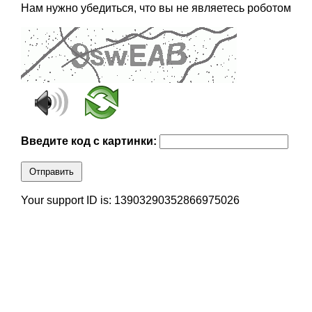
Нам нужно убедиться, что вы не являетесь роботом
Введите код с картинки:
Отправить
Your support ID is: 13903290352866975026