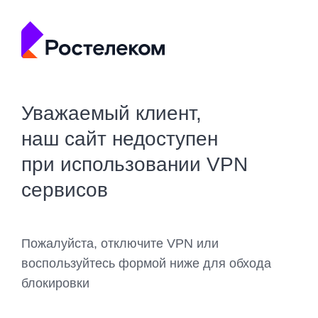
Уважаемый клиент,
наш сайт недоступен
при использовании VPN
сервисов
Пожалуйста, отключите VPN или
воспользуйтесь формой ниже для обхода
блокировки