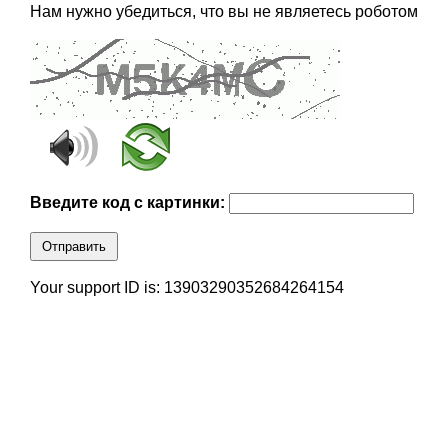
Нам нужно убедиться, что вы не являетесь роботом
Введите код с картинки:
Отправить
Your support ID is: 13903290352684264154