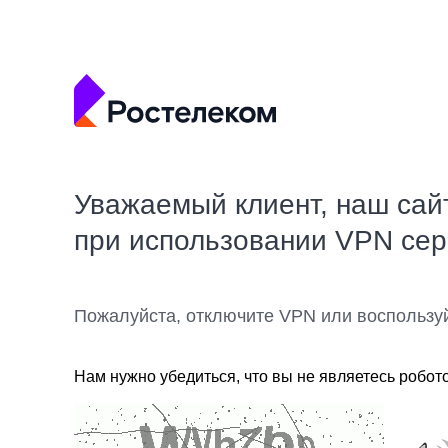
Уважаемый клиент, наш сай
при использовании VPN се
Пожалуйста, отключите VPN или воспользу
Нам нужно убедиться, что вы не являетесь робот