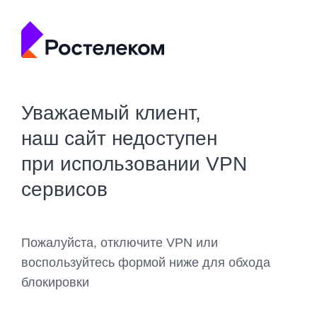
Уважаемый клиент,
наш сайт недоступен
при использовании VPN
сервисов
Пожалуйста, отключите VPN или
воспользуйтесь формой ниже для обхода
блокировки