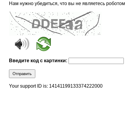
Нам нужно убедиться, что вы не являетесь роботом
Введите код с картинки:
Отправить
Your support ID is: 14141199133374222000