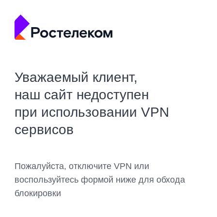
Уважаемый клиент,
наш сайт недоступен
при использовании VPN
сервисов
Пожалуйста, отключите VPN или
воспользуйтесь формой ниже для обхода
блокировки