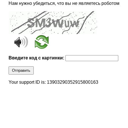
Нам нужно убедиться, что вы не являетесь роботом
Введите код с картинки:
Отправить
Your support ID is: 13903290352915800163