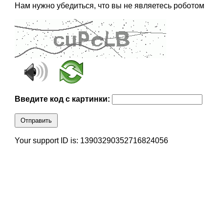
Нам нужно убедиться, что вы не являетесь роботом
Введите код с картинки:
Отправить
Your support ID is: 13903290352716824056