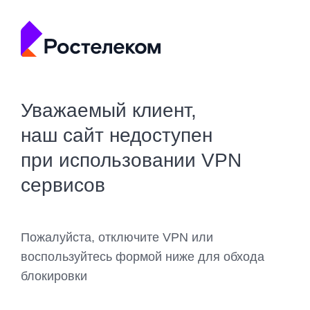
Уважаемый клиент,
наш сайт недоступен
при использовании VPN
сервисов
Пожалуйста, отключите VPN или
воспользуйтесь формой ниже для обхода
блокировки