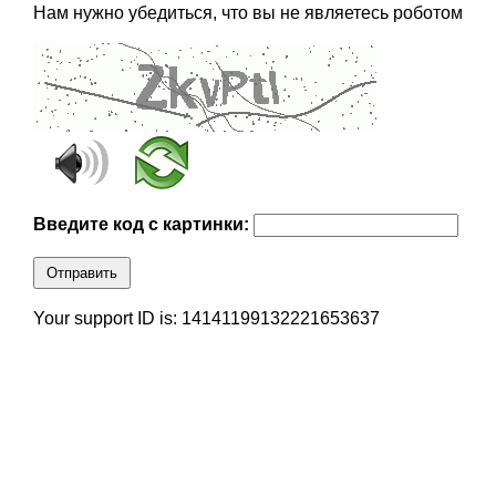
Нам нужно убедиться, что вы не являетесь роботом
Введите код с картинки:
Отправить
Your support ID is: 14141199132221653637