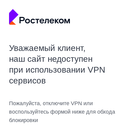
Уважаемый клиент,
наш сайт недоступен
при использовании VPN
сервисов
Пожалуйста, отключите VPN или
воспользуйтесь формой ниже для обхода
блокировки