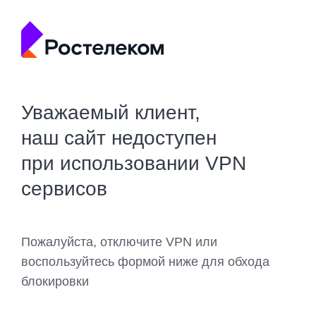
Уважаемый клиент,
наш сайт недоступен
при использовании VPN
сервисов
Пожалуйста, отключите VPN или
воспользуйтесь формой ниже для обхода
блокировки