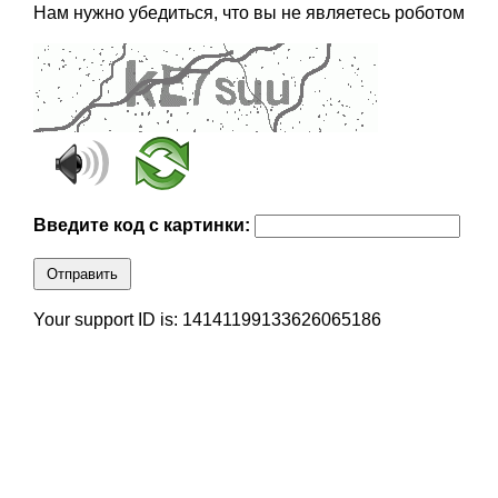
Нам нужно убедиться, что вы не являетесь роботом
Введите код с картинки:
Отправить
Your support ID is: 14141199133626065186