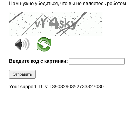
Нам нужно убедиться, что вы не являетесь роботом
Введите код с картинки:
Отправить
Your support ID is: 13903290352733327030