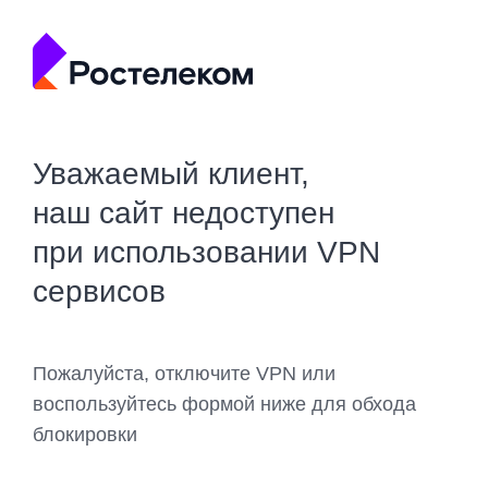
Уважаемый клиент,
наш сайт недоступен
при использовании VPN
сервисов
Пожалуйста, отключите VPN или
воспользуйтесь формой ниже для обхода
блокировки